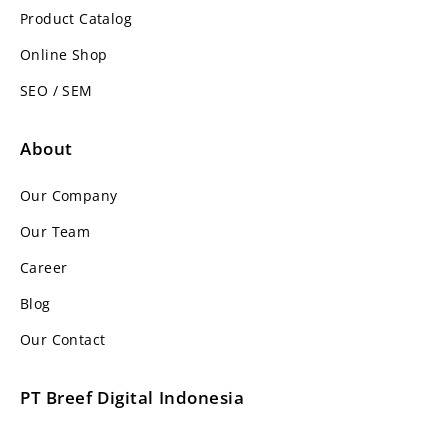
Product Catalog
Online Shop
SEO / SEM
About
Our Company
Our Team
Career
Blog
Our Contact
PT Breef Digital Indonesia