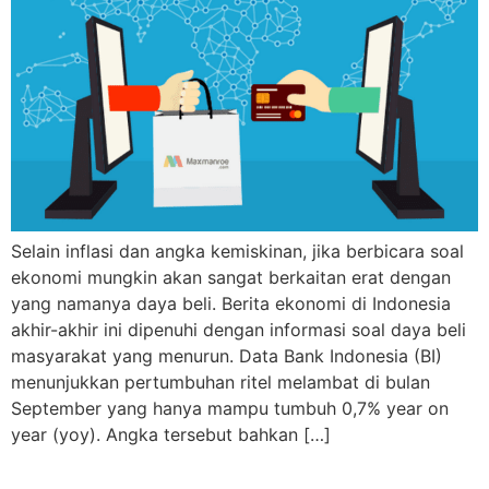
Selain inflasi dan angka kemiskinan, jika berbicara soal
ekonomi mungkin akan sangat berkaitan erat dengan
yang namanya daya beli. Berita ekonomi di Indonesia
akhir-akhir ini dipenuhi dengan informasi soal daya beli
masyarakat yang menurun. Data Bank Indonesia (BI)
menunjukkan pertumbuhan ritel melambat di bulan
September yang hanya mampu tumbuh 0,7% year on
year (yoy). Angka tersebut bahkan […]