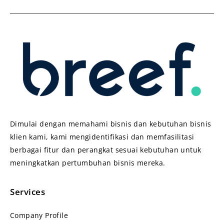
Dimulai dengan memahami bisnis dan kebutuhan bisnis
klien kami, kami mengidentifikasi dan memfasilitasi
berbagai fitur dan perangkat sesuai kebutuhan untuk
meningkatkan pertumbuhan bisnis mereka.
Services
Company Profile