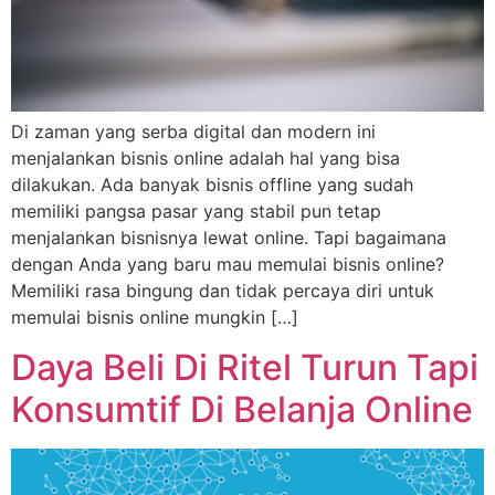
Di zaman yang serba digital dan modern ini
menjalankan bisnis online adalah hal yang bisa
dilakukan. Ada banyak bisnis offline yang sudah
memiliki pangsa pasar yang stabil pun tetap
menjalankan bisnisnya lewat online. Tapi bagaimana
dengan Anda yang baru mau memulai bisnis online?
Memiliki rasa bingung dan tidak percaya diri untuk
memulai bisnis online mungkin […]
Daya Beli Di Ritel Turun Tapi
Konsumtif Di Belanja Online