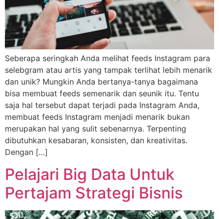
Seberapa seringkah Anda melihat feeds Instagram para
selebgram atau artis yang tampak terlihat lebih menarik
dan unik? Mungkin Anda bertanya-tanya bagaimana
bisa membuat feeds semenarik dan seunik itu. Tentu
saja hal tersebut dapat terjadi pada Instagram Anda,
membuat feeds Instagram menjadi menarik bukan
merupakan hal yang sulit sebenarnya. Terpenting
dibutuhkan kesabaran, konsisten, dan kreativitas.
Dengan […]
Pelajari Big Data Untuk
Pertajam Strategi Bisnis