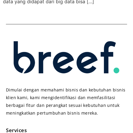
data yang didapat dari big data bisa […]
Dimulai dengan memahami bisnis dan kebutuhan bisnis
klien kami, kami mengidentifikasi dan memfasilitasi
berbagai fitur dan perangkat sesuai kebutuhan untuk
meningkatkan pertumbuhan bisnis mereka.
Services