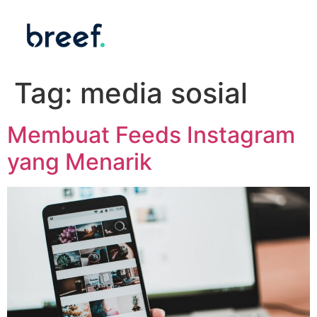
Tag:
media sosial
Membuat Feeds Instagram
yang Menarik