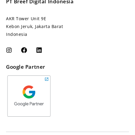
PT Breef Digital Indonesia
AKR Tower Unit 9E
Kebon Jeruk, Jakarta Barat
Indonesia
Google Partner