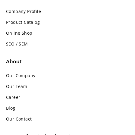
Company Profile
Product Catalog
Online Shop
SEO / SEM
About
Our Company
Our Team
Career
Blog
Our Contact