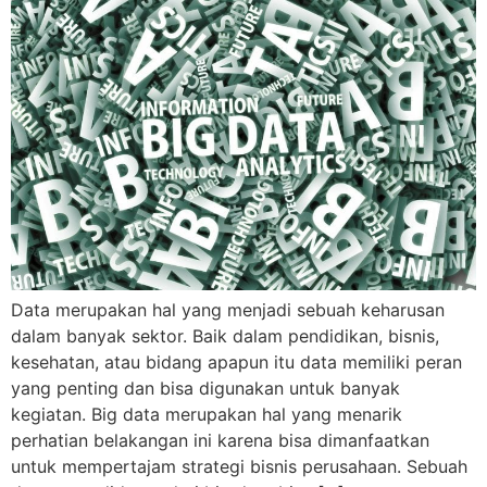
Data merupakan hal yang menjadi sebuah keharusan
dalam banyak sektor. Baik dalam pendidikan, bisnis,
kesehatan, atau bidang apapun itu data memiliki peran
yang penting dan bisa digunakan untuk banyak
kegiatan. Big data merupakan hal yang menarik
perhatian belakangan ini karena bisa dimanfaatkan
untuk mempertajam strategi bisnis perusahaan. Sebuah