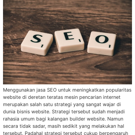
Menggunakan jasa SEO untuk meningkatkan popularitas
website di deretan teratas mesin pencarian internet
merupakan salah satu strategi yang sangat wajar di
dunia bisnis website. Strategi tersebut sudah menjadi
rahasia umum bagi kalangan builder website. Namun
secara tidak sadar, masih sedikit yang melakukan hal
tersebut. Padahal strategi tersebut cukup berpengaruh