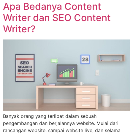
Apa Bedanya Content
Writer dan SEO Content
Writer?
Banyak orang yang terlibat dalam sebuah
pengembangan dan berjalannya website. Mulai dari
rancangan website, sampai website live, dan selama