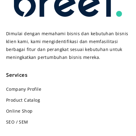
Dimulai dengan memahami bisnis dan kebutuhan bisnis
klien kami, kami mengidentifikasi dan memfasilitasi
berbagai fitur dan perangkat sesuai kebutuhan untuk
meningkatkan pertumbuhan bisnis mereka.
Services
Company Profile
Product Catalog
Online Shop
SEO / SEM