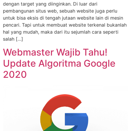
dengan target yang diinginkan. Di luar dari
pembangunan situs web, sebuah website juga perlu
untuk bisa eksis di tengah jutaan website lain di mesin
pencari. Tapi untuk membuat website terkenal bukanlah
hal yang mudah, maka dari itu sejumlah cara seperti
salah […]
Webmaster Wajib Tahu!
Update Algoritma Google
2020