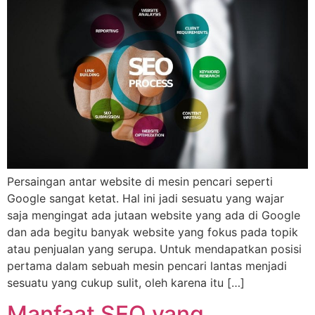
Persaingan antar website di mesin pencari seperti
Google sangat ketat. Hal ini jadi sesuatu yang wajar
saja mengingat ada jutaan website yang ada di Google
dan ada begitu banyak website yang fokus pada topik
atau penjualan yang serupa. Untuk mendapatkan posisi
pertama dalam sebuah mesin pencari lantas menjadi
sesuatu yang cukup sulit, oleh karena itu […]
Manfaat SEO yang