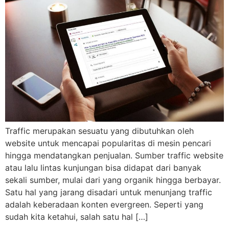
Traffic merupakan sesuatu yang dibutuhkan oleh
website untuk mencapai popularitas di mesin pencari
hingga mendatangkan penjualan. Sumber traffic website
atau lalu lintas kunjungan bisa didapat dari banyak
sekali sumber, mulai dari yang organik hingga berbayar.
Satu hal yang jarang disadari untuk menunjang traffic
adalah keberadaan konten evergreen. Seperti yang
sudah kita ketahui, salah satu hal […]