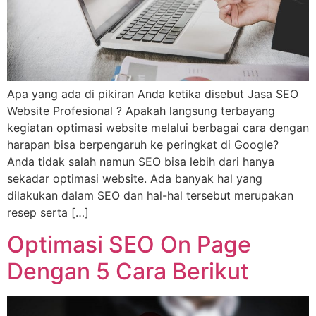
Apa yang ada di pikiran Anda ketika disebut Jasa SEO
Website Profesional ? Apakah langsung terbayang
kegiatan optimasi website melalui berbagai cara dengan
harapan bisa berpengaruh ke peringkat di Google?
Anda tidak salah namun SEO bisa lebih dari hanya
sekadar optimasi website. Ada banyak hal yang
dilakukan dalam SEO dan hal-hal tersebut merupakan
resep serta […]
Optimasi SEO On Page
Dengan 5 Cara Berikut