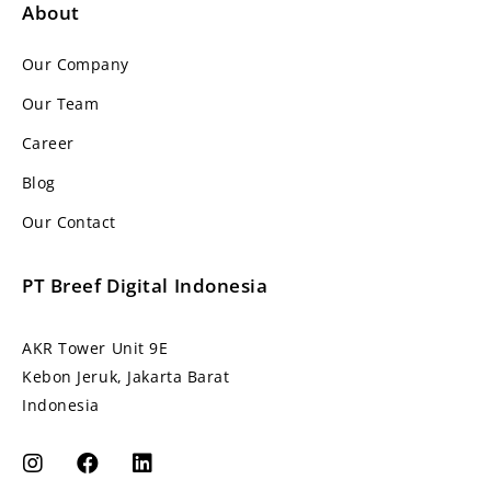
About
Our Company
Our Team
Career
Blog
Our Contact
PT Breef Digital Indonesia
AKR Tower Unit 9E
Kebon Jeruk, Jakarta Barat
Indonesia