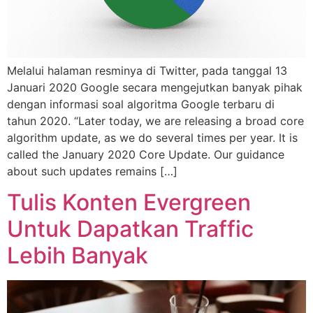
Melalui halaman resminya di Twitter, pada tanggal 13
Januari 2020 Google secara mengejutkan banyak pihak
dengan informasi soal algoritma Google terbaru di
tahun 2020. “Later today, we are releasing a broad core
algorithm update, as we do several times per year. It is
called the January 2020 Core Update. Our guidance
about such updates remains […]
Tulis Konten Evergreen
Untuk Dapatkan Traffic
Lebih Banyak