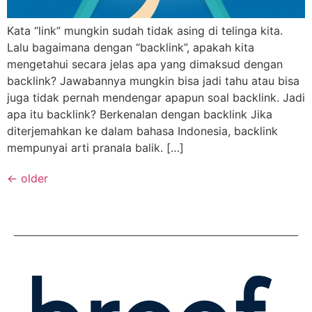
Kata “link” mungkin sudah tidak asing di telinga kita.
Lalu bagaimana dengan “backlink”, apakah kita
mengetahui secara jelas apa yang dimaksud dengan
backlink? Jawabannya mungkin bisa jadi tahu atau bisa
juga tidak pernah mendengar apapun soal backlink. Jadi
apa itu backlink? Berkenalan dengan backlink Jika
diterjemahkan ke dalam bahasa Indonesia, backlink
mempunyai arti pranala balik. […]
←
older