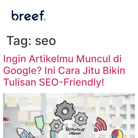
Tag:
seo
Ingin Artikelmu Muncul di
Google? Ini Cara Jitu Bikin
Tulisan SEO-Friendly!