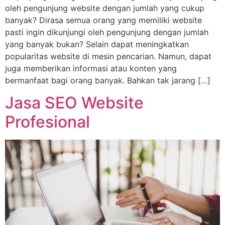
oleh pengunjung website dengan jumlah yang cukup
banyak? Dirasa semua orang yang memiliki website
pasti ingin dikunjungi oleh pengunjung dengan jumlah
yang banyak bukan? Selain dapat meningkatkan
popularitas website di mesin pencarian. Namun, dapat
juga memberikan informasi atau konten yang
bermanfaat bagi orang banyak. Bahkan tak jarang […]
Jasa SEO Website
Profesional