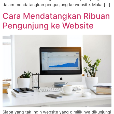
dalam mendatangkan pengunjung ke website. Maka […]
Cara Mendatangkan Ribuan
Pengunjung ke Website
Siapa yang tak ingin website yang dimilikinya dikunjungi