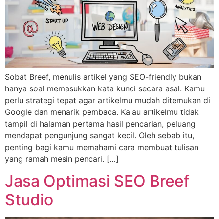
Sobat Breef, menulis artikel yang SEO-friendly bukan
hanya soal memasukkan kata kunci secara asal. Kamu
perlu strategi tepat agar artikelmu mudah ditemukan di
Google dan menarik pembaca. Kalau artikelmu tidak
tampil di halaman pertama hasil pencarian, peluang
mendapat pengunjung sangat kecil. Oleh sebab itu,
penting bagi kamu memahami cara membuat tulisan
yang ramah mesin pencari. […]
Jasa Optimasi SEO Breef
Studio