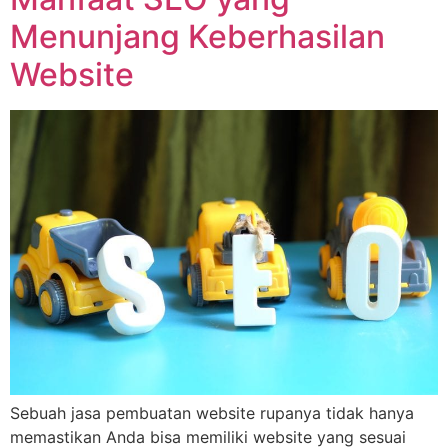
Menunjang Keberhasilan
Website
Sebuah jasa pembuatan website rupanya tidak hanya
memastikan Anda bisa memiliki website yang sesuai