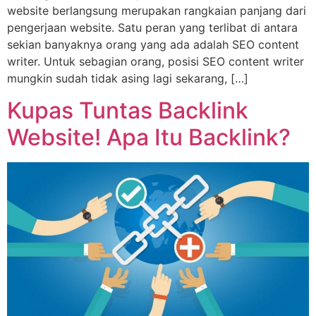
website berlangsung merupakan rangkaian panjang dari
pengerjaan website. Satu peran yang terlibat di antara
sekian banyaknya orang yang ada adalah SEO content
writer. Untuk sebagian orang, posisi SEO content writer
mungkin sudah tidak asing lagi sekarang, […]
Kupas Tuntas Backlink
Website! Apa Itu Backlink?