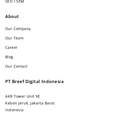
SEO / SEM
About
Our Company
Our Team
Career
Blog
Our Contact
PT Breef Digital Indonesia
AKR Tower Unit 9E
Kebon Jeruk, Jakarta Barat
Indonesia