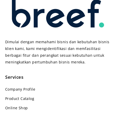
Dimulai dengan memahami bisnis dan kebutuhan bisnis
klien kami, kami mengidentifikasi dan memfasilitasi
berbagai fitur dan perangkat sesuai kebutuhan untuk
meningkatkan pertumbuhan bisnis mereka.
Services
Company Profile
Product Catalog
Online Shop