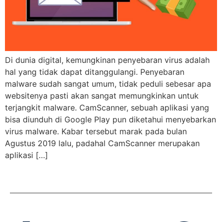
Di dunia digital, kemungkinan penyebaran virus adalah
hal yang tidak dapat ditanggulangi. Penyebaran
malware sudah sangat umum, tidak peduli sebesar apa
websitenya pasti akan sangat memungkinkan untuk
terjangkit malware. CamScanner, sebuah aplikasi yang
bisa diunduh di Google Play pun diketahui menyebarkan
virus malware. Kabar tersebut marak pada bulan
Agustus 2019 lalu, padahal CamScanner merupakan
aplikasi […]