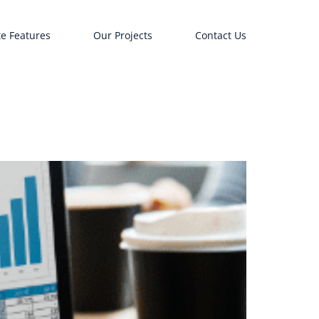
e Features
Our Projects
Contact Us