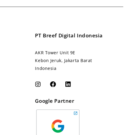
PT Breef Digital Indonesia
AKR Tower Unit 9E
Kebon Jeruk, Jakarta Barat
Indonesia
Google Partner