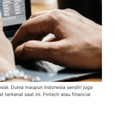
ial. Dunia maupun Indonesia sendiri juga
 terkenal saat ini. Fintech atau financial