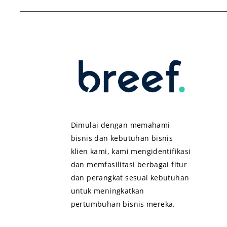
Dimulai dengan memahami
bisnis dan kebutuhan bisnis
klien kami, kami mengidentifikasi
dan memfasilitasi berbagai fitur
dan perangkat sesuai kebutuhan
untuk meningkatkan
pertumbuhan bisnis mereka.