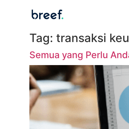
Tag:
transaksi ke
Semua yang Perlu Anda