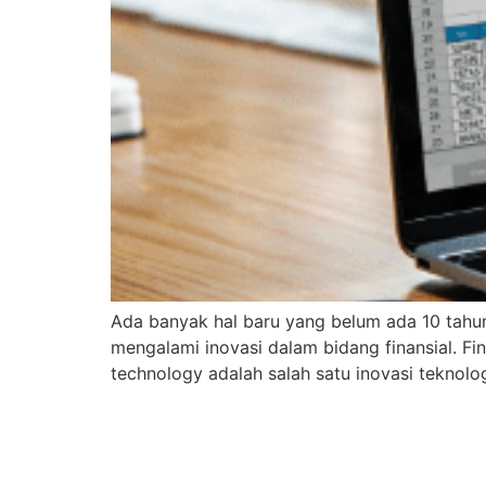
Ada banyak hal baru yang belum ada 10 tahun 
mengalami inovasi dalam bidang finansial. Fint
technology adalah salah satu inovasi teknolog