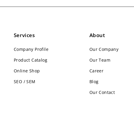
Services
About
Company Profile
Our Company
Product Catalog
Our Team
Online Shop
Career
SEO / SEM
Blog
Our Contact