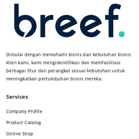
Dimulai dengan memahami bisnis dan kebutuhan bisnis
klien kami, kami mengidentifikasi dan memfasilitasi
berbagai fitur dan perangkat sesuai kebutuhan untuk
meningkatkan pertumbuhan bisnis mereka.
Services
Company Profile
Product Catalog
Online Shop