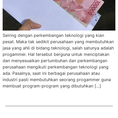
Seiring dengan perkembangan teknologi yang kian
pesat. Maka tak sedikit perusahaan yang membutuhkan
jasa yang ahli di bidang teknologi, salah satunya adalah
progammer. Hal tersebut berguna untuk menciptakan
dan menyesuaikan pertumbuhan dan perkembangan
perusahaan mengikuti perkembangan teknologi yang
ada. Pasalnya, saat ini berbagai perusahaan atau
industri pasti membutuhkan seorang progammer guna
membuat program-program yang dibutuhkan […]