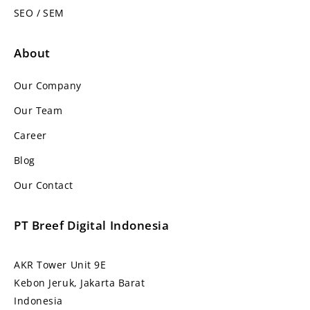
SEO / SEM
About
Our Company
Our Team
Career
Blog
Our Contact
PT Breef Digital Indonesia
AKR Tower Unit 9E
Kebon Jeruk, Jakarta Barat
Indonesia