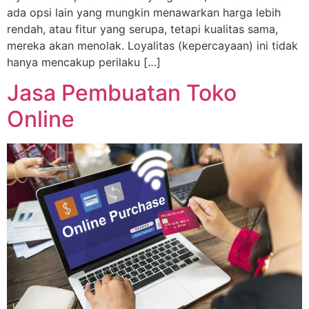
ada opsi lain yang mungkin menawarkan harga lebih
rendah, atau fitur yang serupa, tetapi kualitas sama,
mereka akan menolak. Loyalitas (kepercayaan) ini tidak
hanya mencakup perilaku […]
Jasa Pembuatan Toko
Online