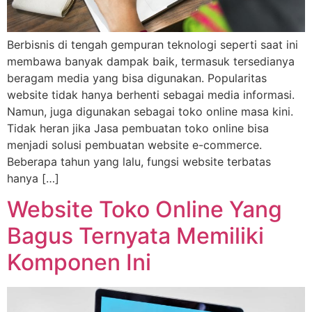
Berbisnis di tengah gempuran teknologi seperti saat ini
membawa banyak dampak baik, termasuk tersedianya
beragam media yang bisa digunakan. Popularitas
website tidak hanya berhenti sebagai media informasi.
Namun, juga digunakan sebagai toko online masa kini.
Tidak heran jika Jasa pembuatan toko online bisa
menjadi solusi pembuatan website e-commerce.
Beberapa tahun yang lalu, fungsi website terbatas
hanya […]
Website Toko Online Yang
Bagus Ternyata Memiliki
Komponen Ini