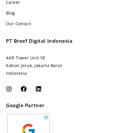
Career
Blog
Our Contact
PT Breef Digital Indonesia
AKR Tower Unit 9E
Kebon Jeruk, Jakarta Barat
Indonesia
Google Partner