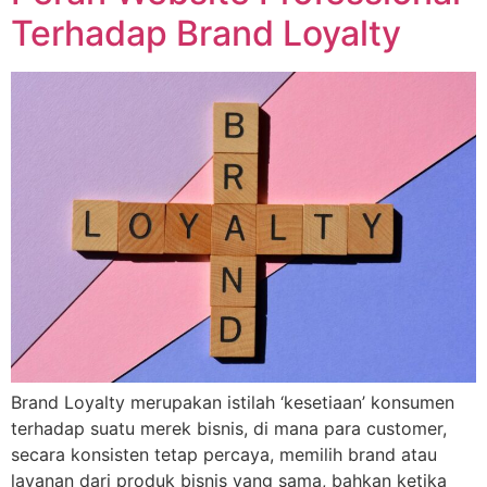
Terhadap Brand Loyalty
Brand Loyalty merupakan istilah ‘kesetiaan’ konsumen
terhadap suatu merek bisnis, di mana para customer,
secara konsisten tetap percaya, memilih brand atau
layanan dari produk bisnis yang sama, bahkan ketika