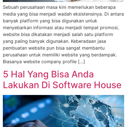
Sebuah perusahaan masa kini memerlukan beberapa
media yang bisa menjadi wadah eksistensinya. Di antara
banyak platform yang bisa digunakan untuk
menyebarkan informasi atau menjadi tempat promosi,
website bisa dikatakan menjadi salah satu platform
yang paling banyak digunakan. Keberadaan jasa
pembuatan website pun bisa sangat membantu
perusahaan untuk memiliki website yang berdampak.
Biasanya website company profile […]
5 Hal Yang Bisa Anda
Lakukan Di Software House