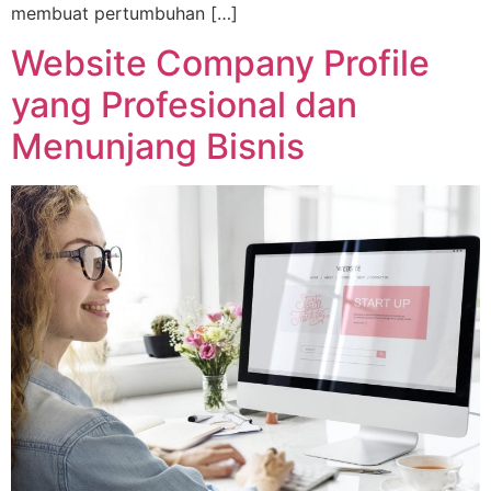
membuat pertumbuhan […]
Website Company Profile
yang Profesional dan
Menunjang Bisnis