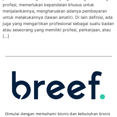
profesi, memerlukan kepandaian khusus untuk
menjalankannya, mengharuskan adanya pembayaran
untuk melakukannya (lawan amatir). Di lain definisi, ada
juga yang mengartikan profesional sebagai suatu badan
atau seseorang yang memiliki profesi, perkerjaan, atau
[…]
Dimulai dengan memahami bisnis dan kebutuhan bisnis