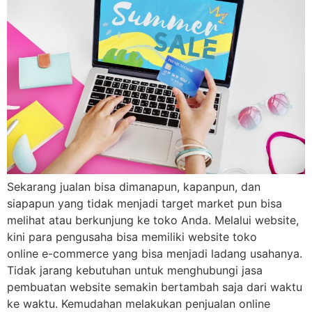
Sekarang jualan bisa dimanapun, kapanpun, dan
siapapun yang tidak menjadi target market pun bisa
melihat atau berkunjung ke toko Anda. Melalui website,
kini para pengusaha bisa memiliki website toko
online e-commerce yang bisa menjadi ladang usahanya.
Tidak jarang kebutuhan untuk menghubungi jasa
pembuatan website semakin bertambah saja dari waktu
ke waktu. Kemudahan melakukan penjualan online