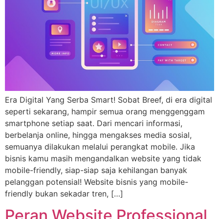
Era Digital Yang Serba Smart! Sobat Breef, di era digital
seperti sekarang, hampir semua orang menggenggam
smartphone setiap saat. Dari mencari informasi,
berbelanja online, hingga mengakses media sosial,
semuanya dilakukan melalui perangkat mobile. Jika
bisnis kamu masih mengandalkan website yang tidak
mobile-friendly, siap-siap saja kehilangan banyak
pelanggan potensial! Website bisnis yang mobile-
friendly bukan sekadar tren, […]
Peran Website Professional