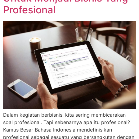
Profesional
Dalam kegiatan berbisnis, kita sering membicarakan
soal profesional. Tapi sebenarnya apa itu profesional?
Kamus Besar Bahasa Indonesia mendefinisikan
profesional sebagai sesuatu yang bersangkutan dengan