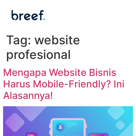
Tag:
website
profesional
Mengapa Website Bisnis
Harus Mobile-Friendly? Ini
Alasannya!