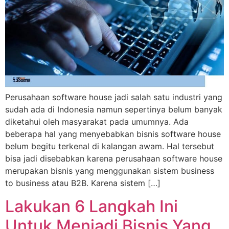
Perusahaan software house jadi salah satu industri yang
sudah ada di Indonesia namun sepertinya belum banyak
diketahui oleh masyarakat pada umumnya. Ada
beberapa hal yang menyebabkan bisnis software house
belum begitu terkenal di kalangan awam. Hal tersebut
bisa jadi disebabkan karena perusahaan software house
merupakan bisnis yang menggunakan sistem business
to business atau B2B. Karena sistem […]
Lakukan 6 Langkah Ini
Untuk Menjadi Bisnis Yang