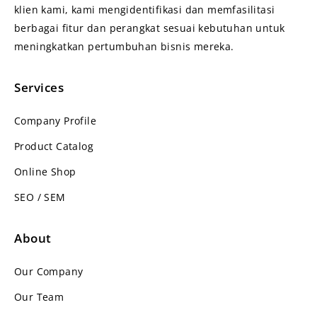
klien kami, kami mengidentifikasi dan memfasilitasi
berbagai fitur dan perangkat sesuai kebutuhan untuk
meningkatkan pertumbuhan bisnis mereka.
Services
Company Profile
Product Catalog
Online Shop
SEO / SEM
About
Our Company
Our Team