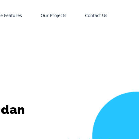
e Features
Our Projects
Contact Us
 dan