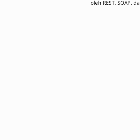
oleh REST, SOAP, d