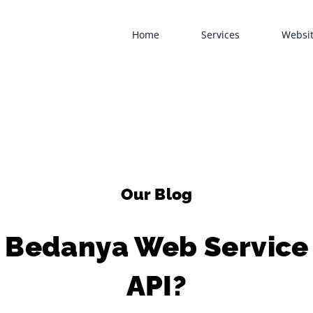
Home
Services
Websit
Our Blog
 Bedanya Web Service
API?