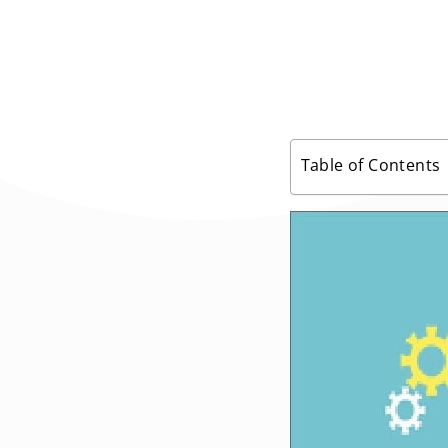
Table of Contents