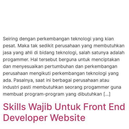
Seiring dengan perkembangan teknologi yang kian
pesat. Maka tak sedikit perusahaan yang membutuhkan
jasa yang ahli di bidang teknologi, salah satunya adalah
progammer. Hal tersebut berguna untuk menciptakan
dan menyesuaikan pertumbuhan dan perkembangan
perusahaan mengikuti perkembangan teknologi yang
ada. Pasalnya, saat ini berbagai perusahaan atau
industri pasti membutuhkan seorang progammer guna
membuat program-program yang dibutuhkan […]
Skills Wajib Untuk Front End
Developer Website