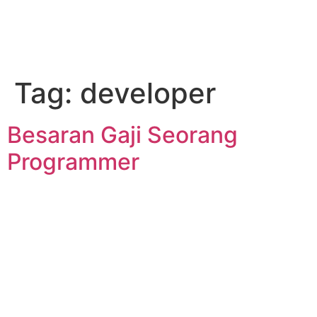
Tag:
developer
Besaran Gaji Seorang
Programmer