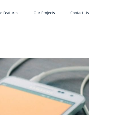
e Features
Our Projects
Contact Us