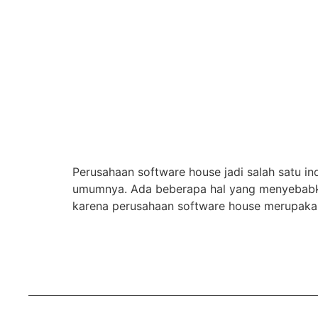
Perusahaan software house jadi salah satu i
umumnya. Ada beberapa hal yang menyebabkan
karena perusahaan software house merupakan