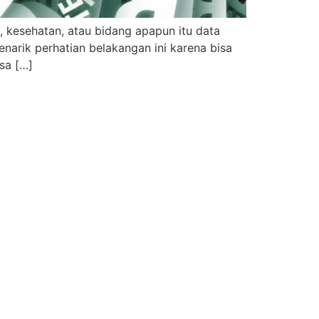
 kesehatan, atau bidang apapun itu data
narik perhatian belakangan ini karena bisa
sa […]