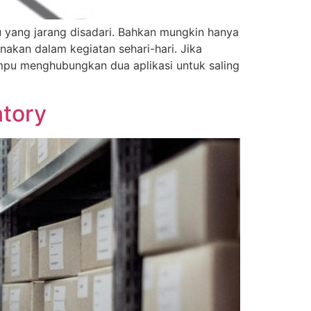
 yang jarang disadari. Bahkan mungkin hanya
akan dalam kegiatan sehari-hari. Jika
mpu menghubungkan dua aplikasi untuk saling
ntory