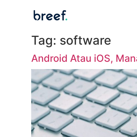
Tag:
software
Android Atau iOS, Man