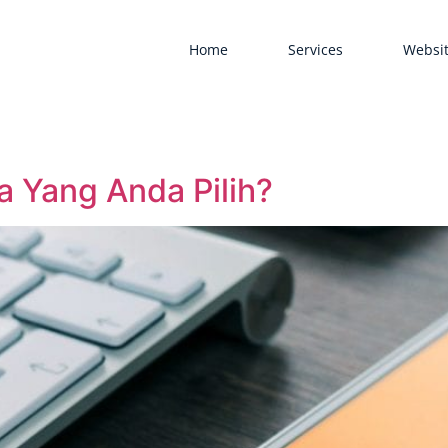
Home
Services
Websit
a Yang Anda Pilih?