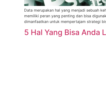
Data merupakan hal yang menjadi sebuah keha
memiliki peran yang penting dan bisa diguna
dimanfaatkan untuk mempertajam strategi bis
5 Hal Yang Bisa Anda 