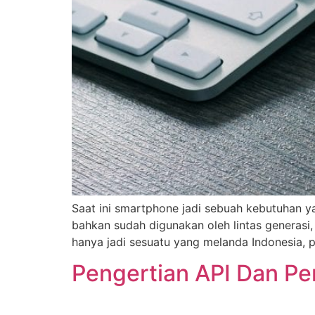
Saat ini smartphone jadi sebuah kebutuhan 
bahkan sudah digunakan oleh lintas generasi
hanya jadi sesuatu yang melanda Indonesia, 
Pengertian API Dan P