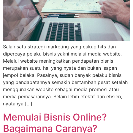
Salah satu strategi marketing yang cukup hits dan
dipercaya pelaku bisnis yakni melalui media website.
Melalui website meningkatkan pendapatan bisnis
merupakan suatu hal yang nyata dan bukan isapan
jempol belaka. Pasalnya, sudah banyak pelaku bisnis
yang pendapatannya semakin bertambah pesat setelah
menggunakan website sebagai media promosi atau
media pemasarannya. Selain lebih efektif dan efisien,
nyatanya […]
Memulai Bisnis Online?
Bagaimana Caranya?