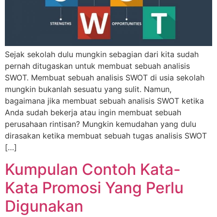
Sejak sekolah dulu mungkin sebagian dari kita sudah
pernah ditugaskan untuk membuat sebuah analisis
SWOT. Membuat sebuah analisis SWOT di usia sekolah
mungkin bukanlah sesuatu yang sulit. Namun,
bagaimana jika membuat sebuah analisis SWOT ketika
Anda sudah bekerja atau ingin membuat sebuah
perusahaan rintisan? Mungkin kemudahan yang dulu
dirasakan ketika membuat sebuah tugas analisis SWOT
[…]
Kumpulan Contoh Kata-
Kata Promosi Yang Perlu
Digunakan