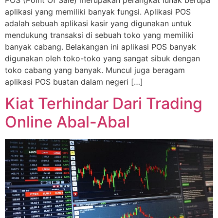
aplikasi yang memiliki banyak fungsi. Aplikasi POS
adalah sebuah aplikasi kasir yang digunakan untuk
mendukung transaksi di sebuah toko yang memiliki
banyak cabang. Belakangan ini aplikasi POS banyak
digunakan oleh toko-toko yang sangat sibuk dengan
toko cabang yang banyak. Muncul juga beragam
aplikasi POS buatan dalam negeri […]
Kiat Terhindar Dari Trading
Online Abal-Abal