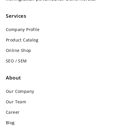
Services
Company Profile
Product Catalog
Online Shop
SEO / SEM
About
Our Company
Our Team
Career
Blog