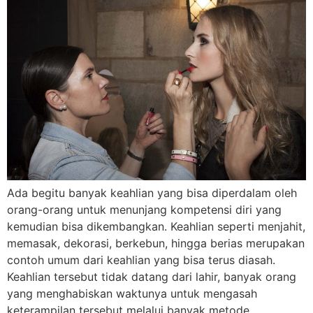
Ada begitu banyak keahlian yang bisa diperdalam oleh
orang-orang untuk menunjang kompetensi diri yang
kemudian bisa dikembangkan. Keahlian seperti menjahit,
memasak, dekorasi, berkebun, hingga berias merupakan
contoh umum dari keahlian yang bisa terus diasah.
Keahlian tersebut tidak datang dari lahir, banyak orang
yang menghabiskan waktunya untuk mengasah
keterampilan tersebut melalui banyak metode