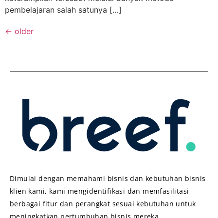
pembelajaran salah satunya […]
←
older
Dimulai dengan memahami bisnis dan kebutuhan bisnis
klien kami, kami mengidentifikasi dan memfasilitasi
berbagai fitur dan perangkat sesuai kebutuhan untuk
meningkatkan pertumbuhan bisnis mereka.