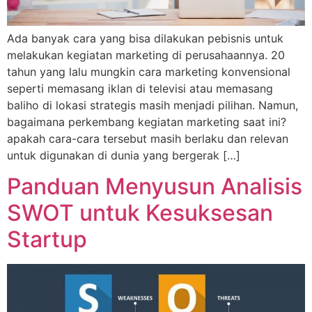
Ada banyak cara yang bisa dilakukan pebisnis untuk
melakukan kegiatan marketing di perusahaannya. 20
tahun yang lalu mungkin cara marketing konvensional
seperti memasang iklan di televisi atau memasang
baliho di lokasi strategis masih menjadi pilihan. Namun,
bagaimana perkembang kegiatan marketing saat ini?
apakah cara-cara tersebut masih berlaku dan relevan
untuk digunakan di dunia yang bergerak […]
Panduan Menyusun Analisis
SWOT untuk Kesuksesan
Startup