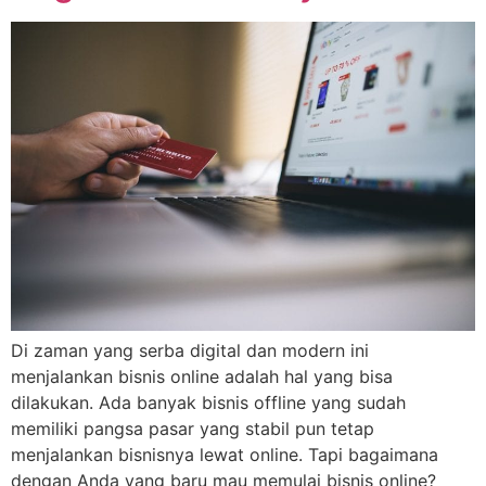
Di zaman yang serba digital dan modern ini
menjalankan bisnis online adalah hal yang bisa
dilakukan. Ada banyak bisnis offline yang sudah
memiliki pangsa pasar yang stabil pun tetap
menjalankan bisnisnya lewat online. Tapi bagaimana
dengan Anda yang baru mau memulai bisnis online?