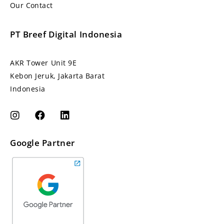
Our Contact
PT Breef Digital Indonesia
AKR Tower Unit 9E
Kebon Jeruk, Jakarta Barat
Indonesia
Google Partner