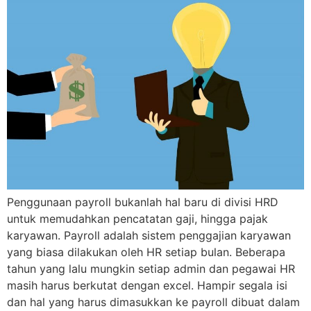
Penggunaan payroll bukanlah hal baru di divisi HRD
untuk memudahkan pencatatan gaji, hingga pajak
karyawan. Payroll adalah sistem penggajian karyawan
yang biasa dilakukan oleh HR setiap bulan. Beberapa
tahun yang lalu mungkin setiap admin dan pegawai HR
masih harus berkutat dengan excel. Hampir segala isi
dan hal yang harus dimasukkan ke payroll dibuat dalam