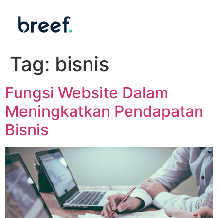
Tag:
bisnis
Fungsi Website Dalam
Meningkatkan Pendapatan
Bisnis