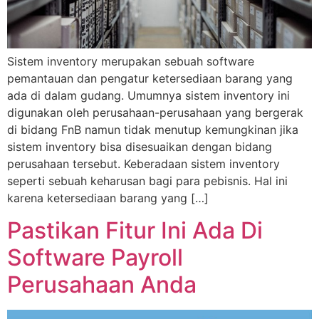
Sistem inventory merupakan sebuah software
pemantauan dan pengatur ketersediaan barang yang
ada di dalam gudang. Umumnya sistem inventory ini
digunakan oleh perusahaan-perusahaan yang bergerak
di bidang FnB namun tidak menutup kemungkinan jika
sistem inventory bisa disesuaikan dengan bidang
perusahaan tersebut. Keberadaan sistem inventory
seperti sebuah keharusan bagi para pebisnis. Hal ini
karena ketersediaan barang yang […]
Pastikan Fitur Ini Ada Di
Software Payroll
Perusahaan Anda