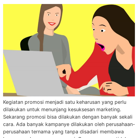
Kegiatan promosi menjadi satu keharusan yang perlu
dilakukan untuk menunjang kesuksesan marketing.
Sekarang promosi bisa dilakukan dengan banyak sekali
cara. Ada banyak kampanye dilakukan oleh perusahaan-
perusahaan ternama yang tanpa disadari membawa