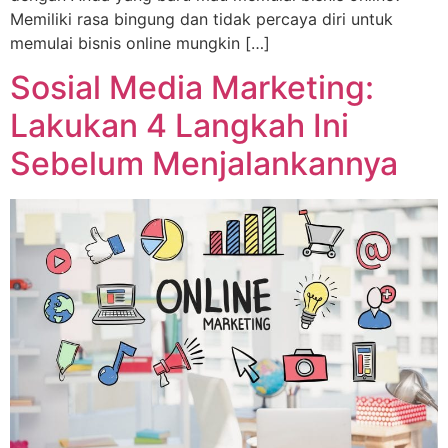
Memiliki rasa bingung dan tidak percaya diri untuk
memulai bisnis online mungkin […]
Sosial Media Marketing:
Lakukan 4 Langkah Ini
Sebelum Menjalankannya